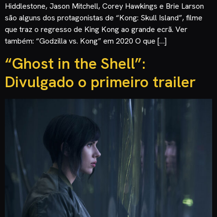
Hiddlestone, Jason Mitchell, Corey Hawkings e Brie Larson
são alguns dos protagonistas de “Kong: Skull Island”, filme
que traz o regresso de King Kong ao grande ecrã. Ver
também: “Godzilla vs. Kong” em 2020 O que […]
“Ghost in the Shell”:
Divulgado o primeiro trailer