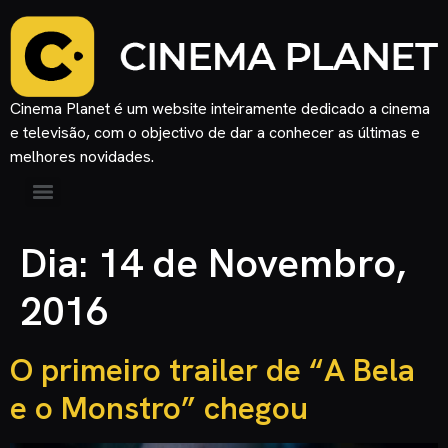
Cinema Planet é um website inteiramente dedicado a cinema
e televisão, com o objectivo de dar a conhecer as últimas e
melhores novidades.
Dia:
14 de Novembro,
2016
O primeiro trailer de “A Bela
e o Monstro” chegou