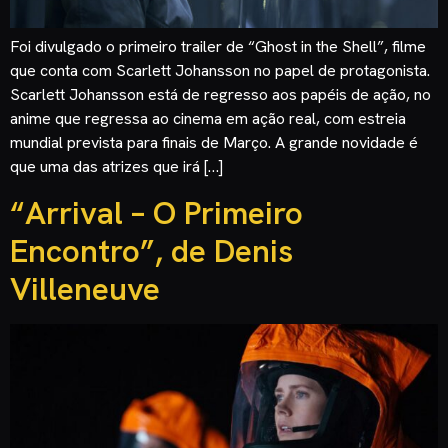
Foi divulgado o primeiro trailer de “Ghost in the Shell”, filme
que conta com Scarlett Johansson no papel de protagonista.
Scarlett Johansson está de regresso aos papéis de ação, no
anime que regressa ao cinema em ação real, com estreia
mundial prevista para finais de Março. A grande novidade é
que uma das atrizes que irá […]
“Arrival – O Primeiro
Encontro”, de Denis
Villeneuve