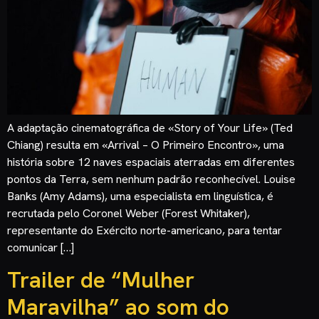
A adaptação cinematográfica de «Story of Your Life» (Ted
Chiang) resulta em «Arrival – O Primeiro Encontro», uma
história sobre 12 naves espaciais aterradas em diferentes
pontos da Terra, sem nenhum padrão reconhecível. Louise
Banks (Amy Adams), uma especialista em linguística, é
recrutada pelo Coronel Weber (Forest Whitaker),
representante do Exército norte-americano, para tentar
comunicar […]
Trailer de “Mulher
Maravilha” ao som do