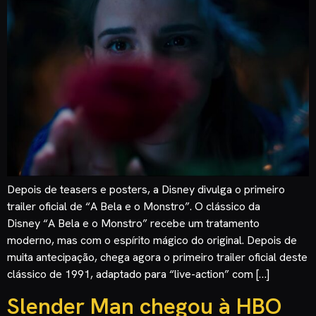
Depois de teasers e posters, a Disney divulga o primeiro
trailer oficial de “A Bela e o Monstro”. O clássico da
Disney “A Bela e o Monstro” recebe um tratamento
moderno, mas com o espírito mágico do original. Depois de
muita antecipação, chega agora o primeiro trailer oficial deste
clássico de 1991, adaptado para “live-action” com […]
Slender Man chegou à HBO