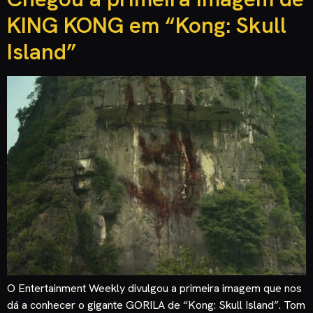
KING KONG em “Kong: Skull
Island”
O Entertainment Weekly divulgou a primeira imagem que nos
dá a conhecer o gigante GORILA de “Kong: Skull Island”. Tom