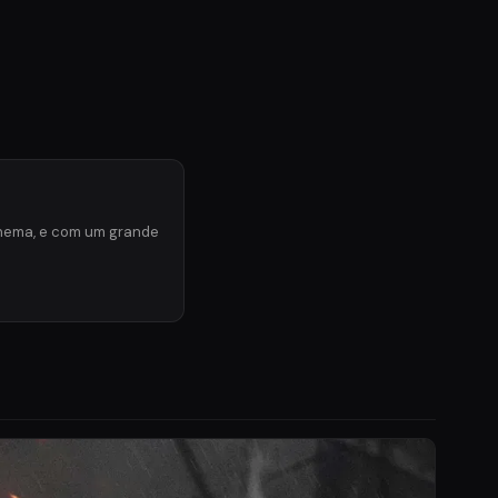
inema, e com um grande