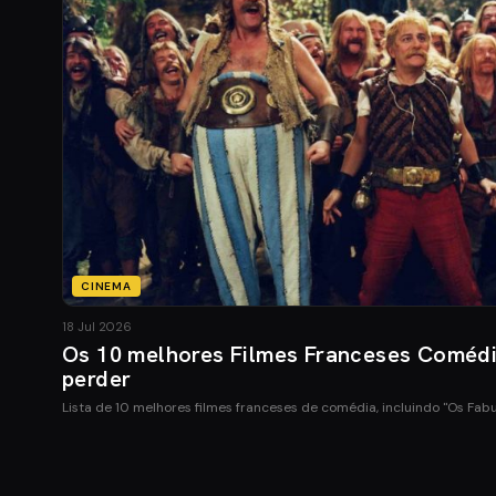
CINEMA
18 Jul 2026
Os 10 melhores Filmes Franceses Coméd
perder
Lista de 10 melhores filmes franceses de comédia, incluindo "Os Fab