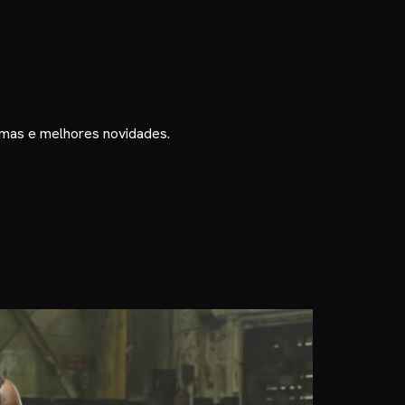
timas e melhores novidades.