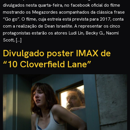
divulgados nesta quarta-feira, no facebook oficial do filme
mostrando os Megazordes acompanhados da clássica frase
“Go go”. O filme, cuja estreia está prevista para 2017, conta
com a realização de Dean Israelite. A representar os cinco
protagonistas estarão os atores Ludi Lin, Becky G., Naomi
Scott, […]
Divulgado poster IMAX de
“10 Cloverfield Lane”