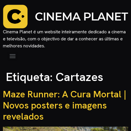
Cinema Planet é um website inteiramente dedicado a cinema
e televisão, com o objectivo de dar a conhecer as últimas e
melhores novidades.
Etiqueta:
Cartazes
Maze Runner: A Cura Mortal |
Novos posters e imagens
revelados