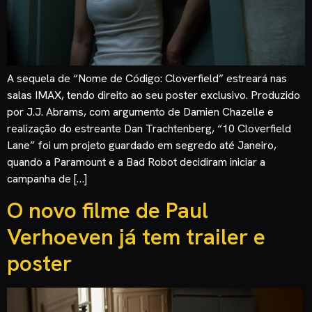
A sequela de “Nome de Código: Cloverfield” estreará nas
salas IMAX, tendo direito ao seu poster exclusivo. Produzido
por J.J. Abrams, com argumento de Damien Chazelle e
realização do estreante Dan Trachtenberg, “10 Cloverfield
Lane” foi um projeto guardado em segredo até Janeiro,
quando a Paramount e a Bad Robot decidiram iniciar a
campanha de […]
O novo filme de Paul
Verhoeven já tem trailer e
poster