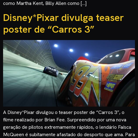
como Martha Kent, Billy Allen como […]
Disney*Pixar divulga teaser
poster de “Carros 3”
A Disney*Pixar divulgou o teaser poster de “Carros 3”, o
filme realizado por Brian Fee. Surpreendido por uma nova
geração de pilotos extremamente rápidos, o lendário Faísca
McQueen é subitamente afastado do desporto que ama. Para