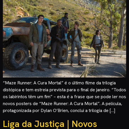
“Maze Runner: A Cura Mortal” é o último filme da trilogia
distópica e tem estreia prevista para o final de janeiro. “Todos
os labirintos têm um fim” – esta é a frase que se pode ler nos
novos posters de “Maze Runner: A Cura Mortal”. A película,
protagonizada por Dylan O’Brien, conclui a trilogia de […]
Liga da Justiça | Novos