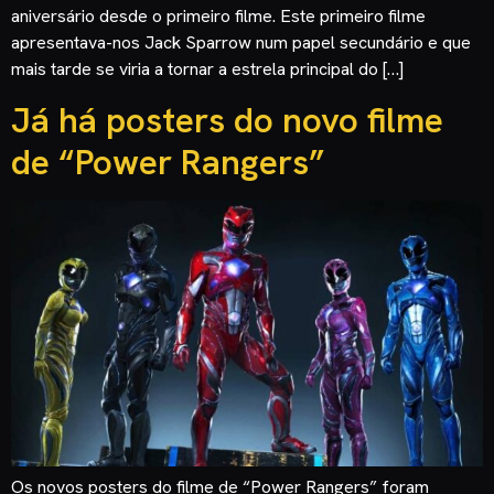
aniversário desde o primeiro filme. Este primeiro filme
apresentava-nos Jack Sparrow num papel secundário e que
mais tarde se viria a tornar a estrela principal do […]
Já há posters do novo filme
de “Power Rangers”
Os novos posters do filme de “Power Rangers” foram