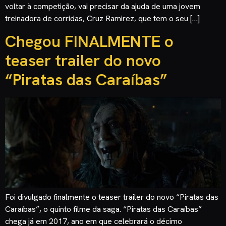
voltar à competição, vai precisar da ajuda de uma jovem
treinadora de corridas, Cruz Ramirez, que tem o seu […]
Chegou FINALMENTE o
teaser trailer do novo
“Piratas das Caraíbas”
Foi divulgado finalmente o teaser trailer do novo “Piratas das
Caraíbas”, o quinto filme da saga. “Piratas das Caraíbas”
chega já em 2017, ano em que celebrará o décimo