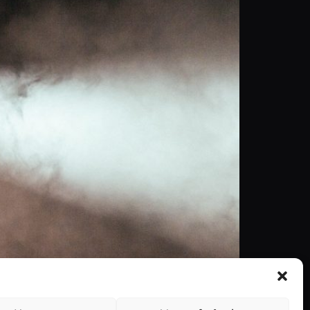
 a teimosia fazem desses filmes um estilo
eiam pela atmosfera única de ver filmes de