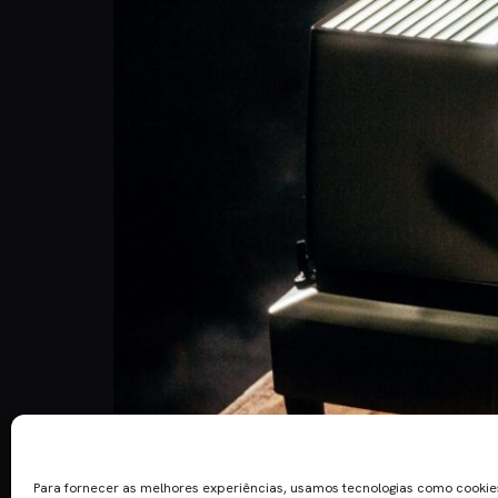
Muitos amantes do cinema gostam especialmente d
preferido que vem ganhando força na última déca
Para fornecer as melhores experiências, usamos tecnologias como cooki