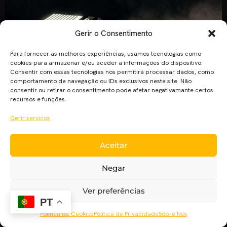
Gerir o Consentimento
Para fornecer as melhores experiências, usamos tecnologias como
cookies para armazenar e/ou aceder a informações do dispositivo.
Consentir com essas tecnologias nos permitirá processar dados, como
comportamento de navegação ou IDs exclusivos neste site. Não
consentir ou retirar o consentimento pode afetar negativamante certos
recursos e funções.
Gerir serviços
Muitos amantes do cinema gostam especialmente do gênero
de filmes de casino. A tensão, o drama, a adrenalina e a
Aceitar
teimosia fazem desses filmes um estilo preferido que vem
ganhando força na última década. Filmes de casino que tens
Negar
mesmo de ver As pessoas que anseiam pela atmosfera única
de ver filmes de casino podem […]
Ver preferências
PT
Política de Cookies
Política de Privacidade
Sobre Nós