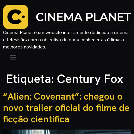
Cinema Planet é um website inteiramente dedicado a cinema
e televisão, com o objectivo de dar a conhecer as últimas e
melhores novidades.
Etiqueta:
Century Fox
“Alien: Covenant”: chegou o
novo trailer oficial do filme de
ficção científica