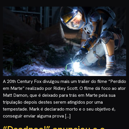
A 20th Century Fox divulgou mais um trailer do filme “Perdido
em Marte” realizado por Ridley Scott. O filme dá foco ao ator
Matt Damon, que é deixado para trás em Marte pela sua
tripulação depois destes serem atingidos por uma
tempestade. Mark é declarado morto e o seu objetivo é,
conseguir enviar alguma prova […]