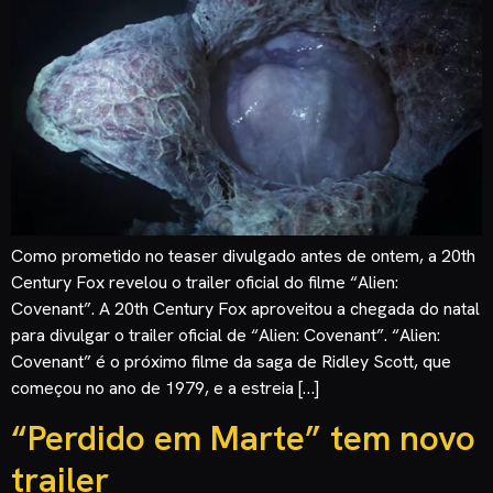
Como prometido no teaser divulgado antes de ontem, a 20th
Century Fox revelou o trailer oficial do filme “Alien:
Covenant”. A 20th Century Fox aproveitou a chegada do natal
para divulgar o trailer oficial de “Alien: Covenant”. “Alien:
Covenant” é o próximo filme da saga de Ridley Scott, que
começou no ano de 1979, e a estreia […]
“Perdido em Marte” tem novo
trailer