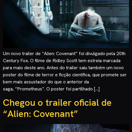
Um novo trailer de “Alien: Covenant” foi divulgado pela 20th
Century Fox. O filme de Ridley Scott tem estreia marcada
para maio deste ano. Antes do trailer saiu também um novo
poster do filme de terror e ficção científica, que promete ser
bem mais assustador do que o anterior da
saga, “Prometheus”. O poster foi partilhado […]
Chegou o trailer oficial de
“Alien: Covenant”