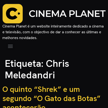
Cinema Planet é um website inteiramente dedicado a cinema
e televisão, com o objectivo de dar a conhecer as últimas e
melhores novidades.
Etiqueta:
Chris
Meledandri
O quinto “Shrek” e um
segundo “O Gato das Botas”
acontecerão