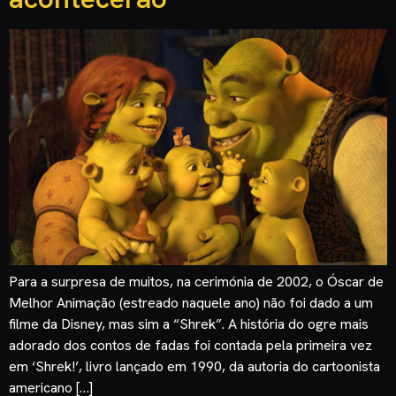
Para a surpresa de muitos, na cerimónia de 2002, o Óscar de
Melhor Animação (estreado naquele ano) não foi dado a um
filme da Disney, mas sim a “Shrek”. A história do ogre mais
adorado dos contos de fadas foi contada pela primeira vez
em ‘Shrek!’, livro lançado em 1990, da autoria do cartoonista
americano […]