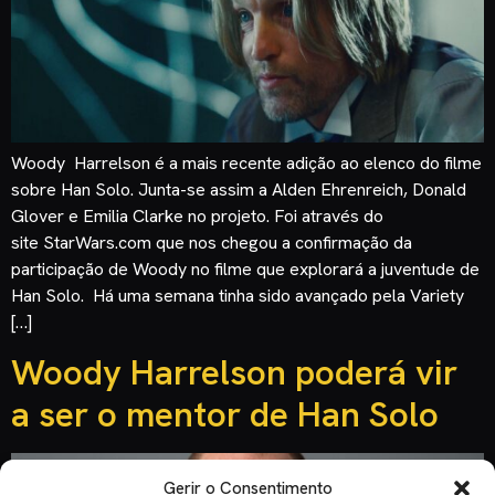
Woody Harrelson é a mais recente adição ao elenco do filme
sobre Han Solo. Junta-se assim a Alden Ehrenreich, Donald
Glover e Emilia Clarke no projeto. Foi através do
site StarWars.com que nos chegou a confirmação da
participação de Woody no filme que explorará a juventude de
Han Solo. Há uma semana tinha sido avançado pela Variety
[…]
Woody Harrelson poderá vir
a ser o mentor de Han Solo
Gerir o Consentimento