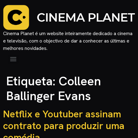
Cinema Planet é um website inteiramente dedicado a cinema
e televisão, com o objectivo de dar a conhecer as últimas e
melhores novidades.
Etiqueta:
Colleen
Ballinger Evans
Netflix e Youtuber assinam
contrato para produzir uma
comédia