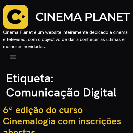
Cinema Planet é um website inteiramente dedicado a cinema
e televisão, com o objectivo de dar a conhecer as últimas e
melhores novidades.
Etiqueta:
Comunicação Digital
6ª edição do curso
Cinemalogia com inscrições
abertas