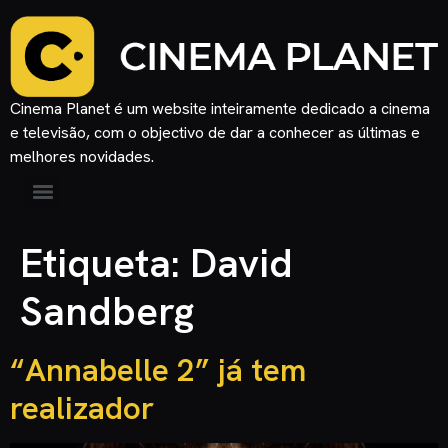
Cinema Planet é um website inteiramente dedicado a cinema
e televisão, com o objectivo de dar a conhecer as últimas e
melhores novidades.
Etiqueta:
David
Sandberg
“Annabelle 2” já tem
realizador