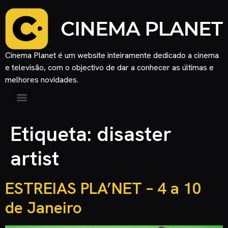
Cinema Planet é um website inteiramente dedicado a cinema
e televisão, com o objectivo de dar a conhecer as últimas e
melhores novidades.
Etiqueta:
disaster
artist
ESTREIAS PLA’NET – 4 a 10
de Janeiro