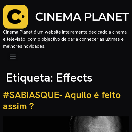
Cinema Planet é um website inteiramente dedicado a cinema
e televisão, com o objectivo de dar a conhecer as últimas e
melhores novidades.
Etiqueta:
Effects
#SABIASQUE- Aquilo é feito
assim ?