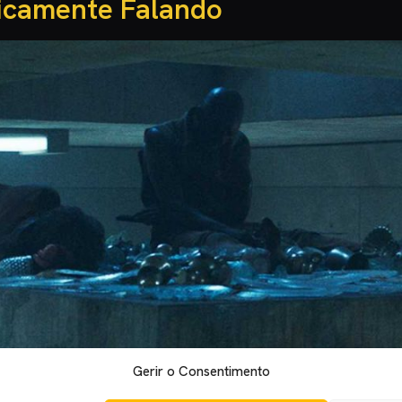
ricamente Falando
Gerir o Consentimento