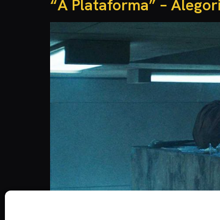
“A Plataforma” – Alego