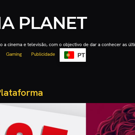
 a cinema e televisão, com o objectivo de dar a conhecer as úl
Gaming
Publicidade
PT
Plataforma