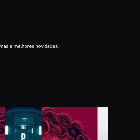
timas e melhores novidades.