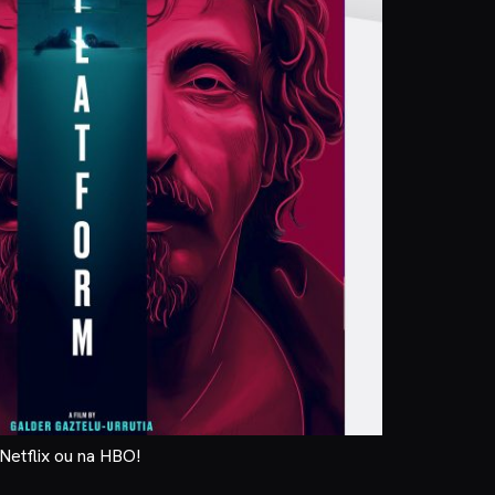
Netflix ou na HBO!