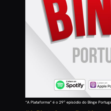
“A Plataforma” é o 29º episódio do Binge Portuga