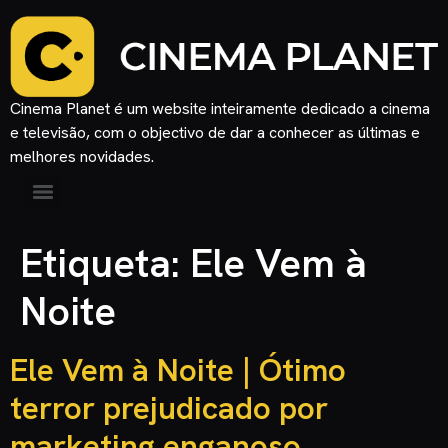
Cinema Planet é um website inteiramente dedicado a cinema
e televisão, com o objectivo de dar a conhecer as últimas e
melhores novidades.
Etiqueta:
Ele Vem à
Noite
Ele Vem à Noite | Ótimo
terror prejudicado por
marketing enganoso