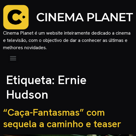
Cinema Planet é um website inteiramente dedicado a cinema
e televisão, com o objectivo de dar a conhecer as últimas e
melhores novidades.
Etiqueta:
Ernie
Hudson
“Caça-Fantasmas” com
sequela a caminho e teaser