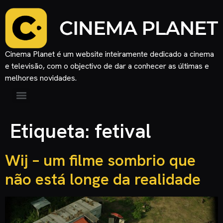
Cinema Planet é um website inteiramente dedicado a cinema
e televisão, com o objectivo de dar a conhecer as últimas e
melhores novidades.
Etiqueta:
fetival
Wij – um filme sombrio que
não está longe da realidade