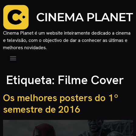
Cinema Planet é um website inteiramente dedicado a cinema
e televisão, com o objectivo de dar a conhecer as últimas e
melhores novidades.
Etiqueta:
Filme Cover
Os melhores posters do 1º
semestre de 2016