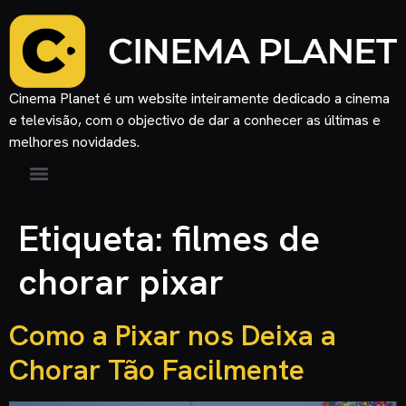
Cinema Planet é um website inteiramente dedicado a cinema
e televisão, com o objectivo de dar a conhecer as últimas e
melhores novidades.
Etiqueta:
filmes de
chorar pixar
Como a Pixar nos Deixa a
Chorar Tão Facilmente