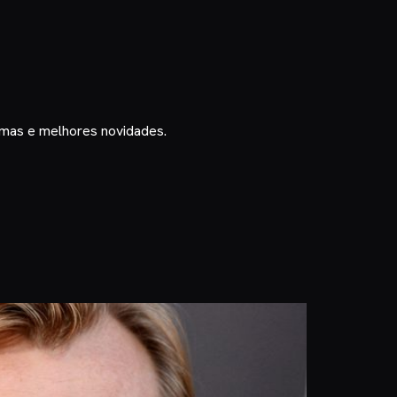
timas e melhores novidades.