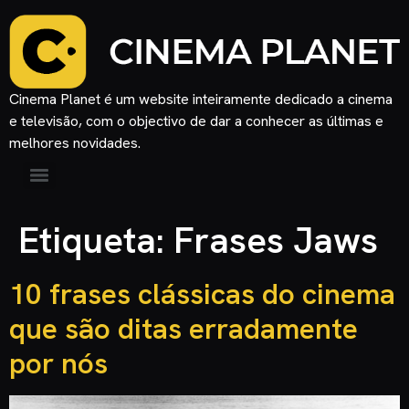
Cinema Planet é um website inteiramente dedicado a cinema
e televisão, com o objectivo de dar a conhecer as últimas e
melhores novidades.
Etiqueta:
Frases Jaws
10 frases clássicas do cinema
que são ditas erradamente
por nós