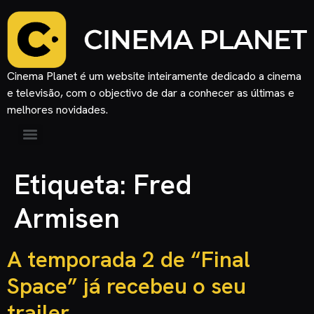
Cinema Planet é um website inteiramente dedicado a cinema
e televisão, com o objectivo de dar a conhecer as últimas e
melhores novidades.
Etiqueta:
Fred
Armisen
A temporada 2 de “Final
Space” já recebeu o seu
trailer