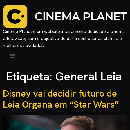
Cinema Planet é um website inteiramente dedicado a cinema
e televisão, com o objectivo de dar a conhecer as últimas e
melhores novidades.
Etiqueta:
General Leia
Disney vai decidir futuro de
Leia Organa em “Star Wars”