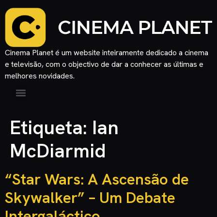
Cinema Planet é um website inteiramente dedicado a cinema
e televisão, com o objectivo de dar a conhecer as últimas e
melhores novidades.
Etiqueta:
Ian
McDiarmid
“Star Wars: A Ascensão de
Skywalker” – Um Debate
Intergaláctico