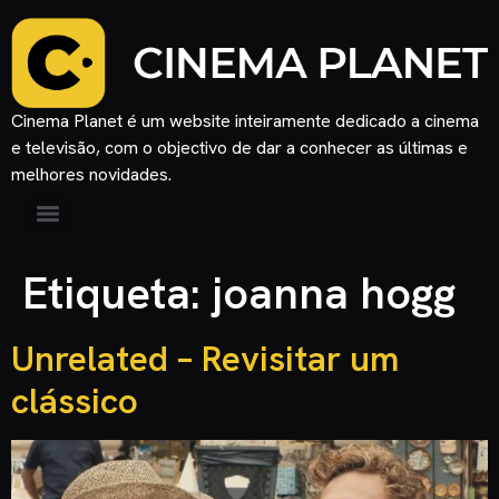
Cinema Planet é um website inteiramente dedicado a cinema
e televisão, com o objectivo de dar a conhecer as últimas e
melhores novidades.
Etiqueta:
joanna hogg
Unrelated – Revisitar um
clássico