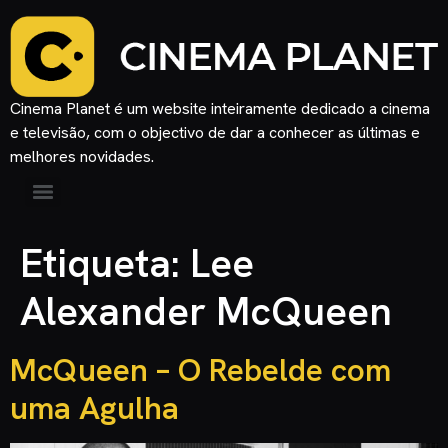
Cinema Planet é um website inteiramente dedicado a cinema
e televisão, com o objectivo de dar a conhecer as últimas e
melhores novidades.
Etiqueta:
Lee
Alexander McQueen
McQueen – O Rebelde com
uma Agulha