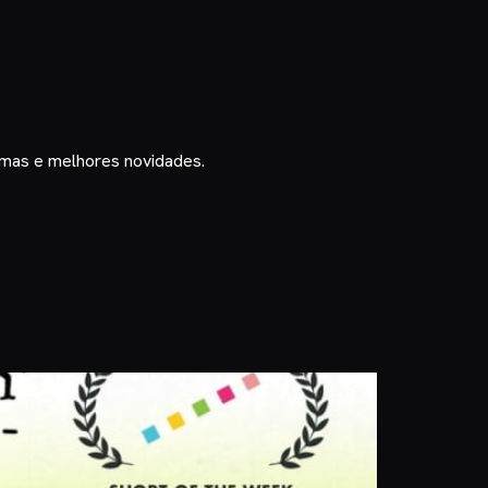
timas e melhores novidades.