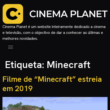
Cinema Planet é um website inteiramente dedicado a cinema
e televisão, com o objectivo de dar a conhecer as últimas e
melhores novidades.
Etiqueta:
Minecraft
Filme de “Minecraft” estreia
em 2019