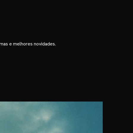
timas e melhores novidades.