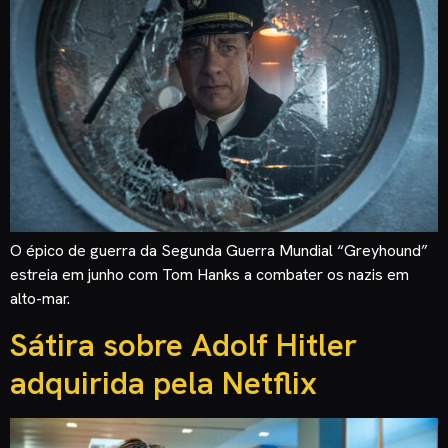
O épico de guerra da Segunda Guerra Mundial “Greyhound”
estreia em junho com Tom Hanks a combater os nazis em
alto-mar.
Sátira sobre Adolf Hitler
adquirida pela Netflix