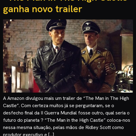
ganha novo trailer
A Amazon divulgou mais um trailer de “The Man in The High
Castle”. Com certeza muitos já se perguntaram, se o
desfecho final da II Guerra Mundial fosse outro, qual seria o
futuro do planeta ? “The Man in the High Castle” coloca-nos
nessa mesma situação, pelas mãos de Ridley Scott como
produtor executivo e […]