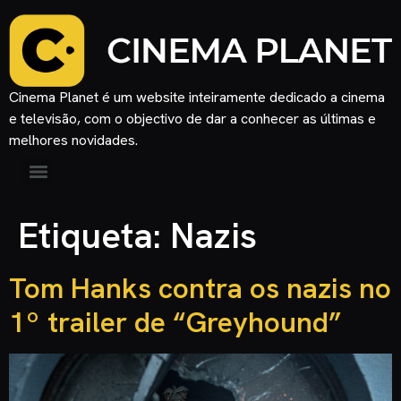
Cinema Planet é um website inteiramente dedicado a cinema
e televisão, com o objectivo de dar a conhecer as últimas e
melhores novidades.
Etiqueta:
Nazis
Tom Hanks contra os nazis no
1º trailer de “Greyhound”