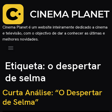
Cinema Planet é um website inteiramente dedicado a cinema
e televisão, com o objectivo de dar a conhecer as últimas e
melhores novidades.
Etiqueta:
o despertar
de selma
Curta Análise: “O Despertar
de Selma”