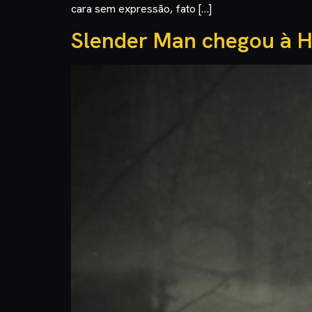
cara sem expressão, fato […]
Slender Man chegou à 