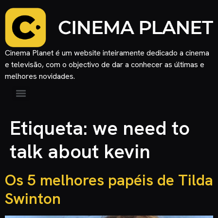
Cinema Planet é um website inteiramente dedicado a cinema
e televisão, com o objectivo de dar a conhecer as últimas e
melhores novidades.
Etiqueta:
we need to
talk about kevin
Os 5 melhores papéis de Tilda
Swinton