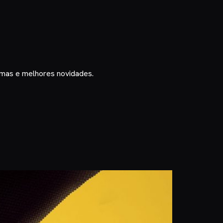
timas e melhores novidades.