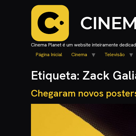
Cinema Planet é um website inteiramente dedicado
Página Inicial
Cinema
Televisão
Etiqueta:
Zack Gali
Chegaram novos poster