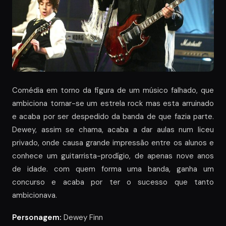
Comédia em torno da figura de um músico falhado, que
ambiciona tornar-se um estrela rock mas esta arruinado
e acaba por ser despedido da banda de que fazia parte.
Dewey, assim se chama, acaba a dar aulas num liceu
privado, onde causa grande impressão entre os alunos e
conhece um guitarrista-prodígio, de apenas nove anos
de idade. com quem forma uma banda, ganha um
concurso e acaba por ter o sucesso que tanto
ambicionava.
Personagem:
Dewey Finn