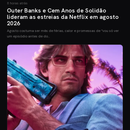
8 horas atrás
Outer Banks e Cem Anos de Solidão
lideram as estreias da Netflix em agosto
2026
Agosto costuma ser mês de férias, calor e promessas de “vou só ver
um episódio antes de do…