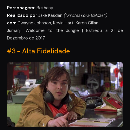
Personagem:
Bethany
Realizado por
Jake Kasdan
(“Professora Baldas”)
com
Dwayne Johnson, Kevin Hart, Karen Gillan
Jumanji: Welcome to the Jungle | Estreou a 21 de
Dezembro de 2017
#3 – Alta Fidelidade