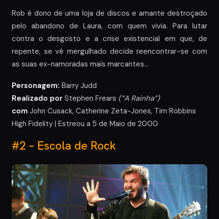
Rob é dono de uma loja de discos e amante destroçado
pelo abandono de Laura, com quem vivia. Para lutar
contra o desgosto e a crise existencial em que, de
repente, se vê mergulhado decide reencontrar-se com
as suas ex-namoradas mais marcantes…
Personagem:
Barry Judd
Realizado por
Stephen Frears
(“A Rainha”)
com
John Cusack, Catherine Zeta-Jones, Tim Robbins
High Fidelity | Estreou a 5 de Maio de 2000
#2 – Escola de Rock