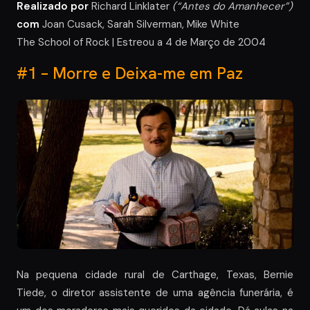
Realizado por
Richard Linklater
(“Antes do Amanhecer”)
com
Joan Cusack, Sarah Silverman, Mike White
The School of Rock | Estreou a 4 de Março de 2004
#1 – Morre e Deixa-me em Paz
Na pequena cidade rural de Carthage, Texas, Bernie
Tiede, o diretor assistente de uma agência funerária, é