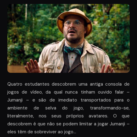
Quatro estudantes descobrem uma antiga consola de
jogos de vídeo, da qual nunca tinham ouvido falar –
Jumanji – e são de imediato transportados para o
ambiente de selva do jogo, transformando-se,
literalmente, nos seus próprios avatares. O que
descobrem é que não se podem limitar a jogar Jumanji –
eles têm de sobreviver ao jogo…