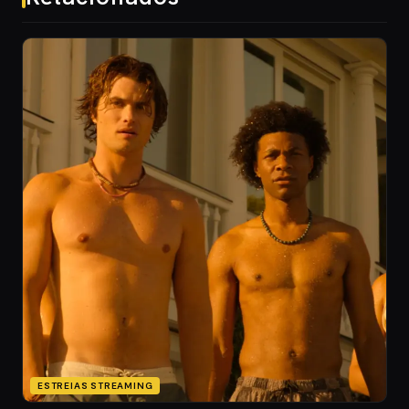
ESTREIAS STREAMING