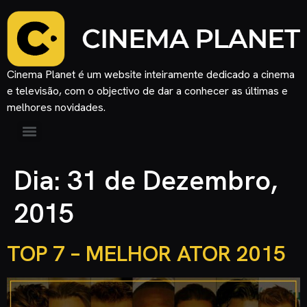
Cinema Planet é um website inteiramente dedicado a cinema
e televisão, com o objectivo de dar a conhecer as últimas e
melhores novidades.
Dia:
31 de Dezembro,
2015
TOP 7 – MELHOR ATOR 2015