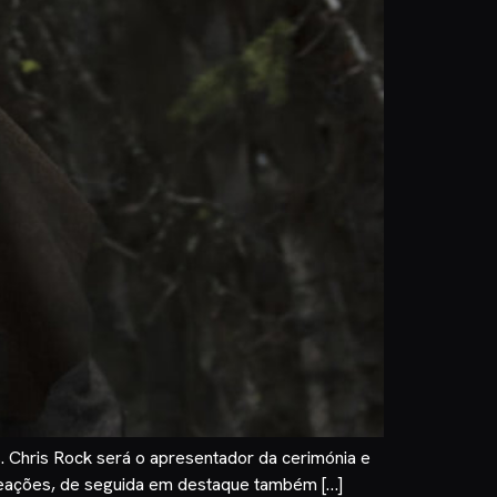
. Chris Rock será o apresentador da cerimónia e
omeações, de seguida em destaque também […]