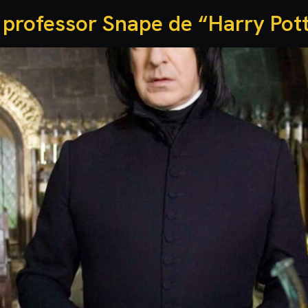
professor Snape de “Harry Pot