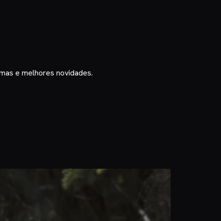
timas e melhores novidades.