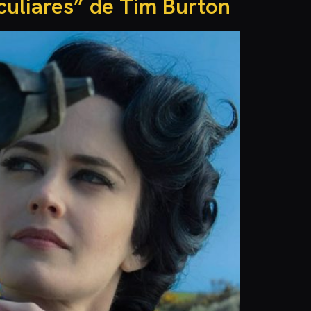
culiares” de Tim Burton