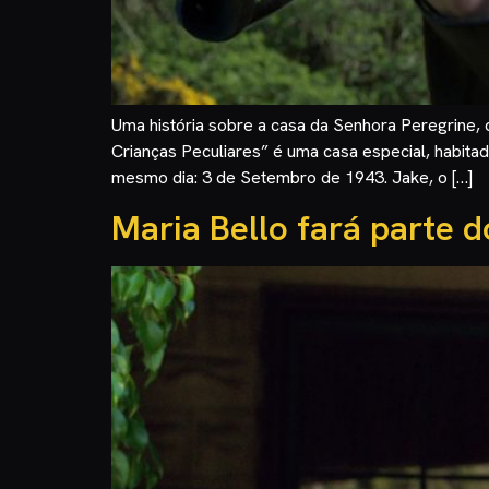
Uma história sobre a casa da Senhora Peregrine, 
Crianças Peculiares” é uma casa especial, habit
mesmo dia: 3 de Setembro de 1943. Jake, o […]
Maria Bello fará parte 