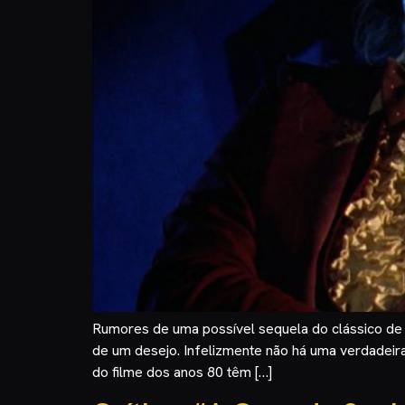
Rumores de uma possível sequela do clássico de 
de um desejo. Infelizmente não há uma verdadeira
do filme dos anos 80 têm […]