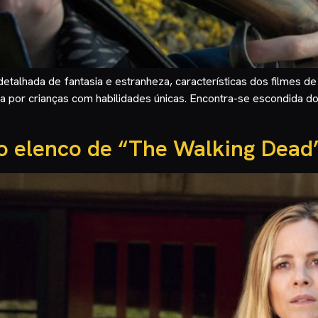
detalhada de fantasia e estranheza, características dos filmes d
ada por crianças com habilidades únicas. Encontra-se escondida
do elenco de “The Walking Dead