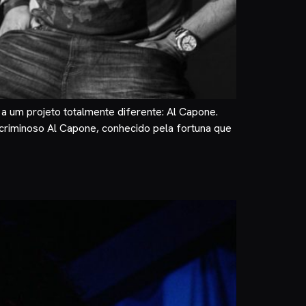
a um projeto totalmente diferente: Al Capone.
o criminoso Al Capone, conhecido pela fortuna que