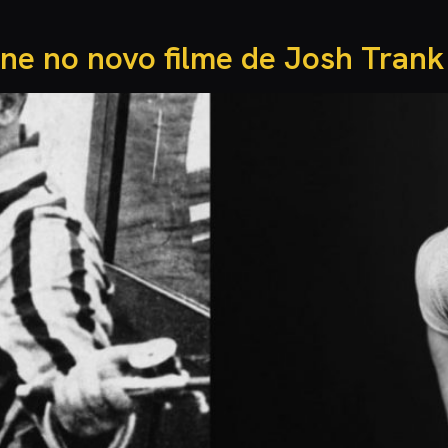
ne no novo filme de Josh Trank