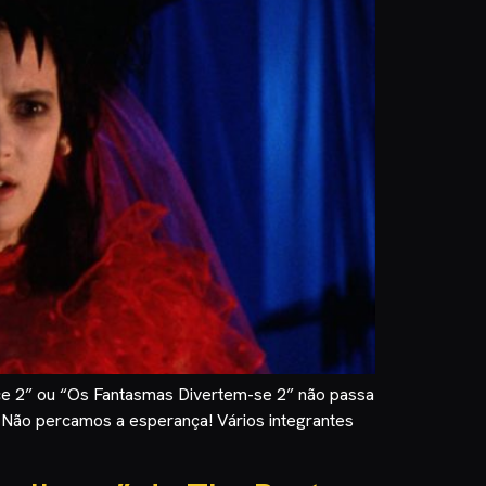
ice 2” ou “Os Fantasmas Divertem-se 2” não passa
. Não percamos a esperança! Vários integrantes