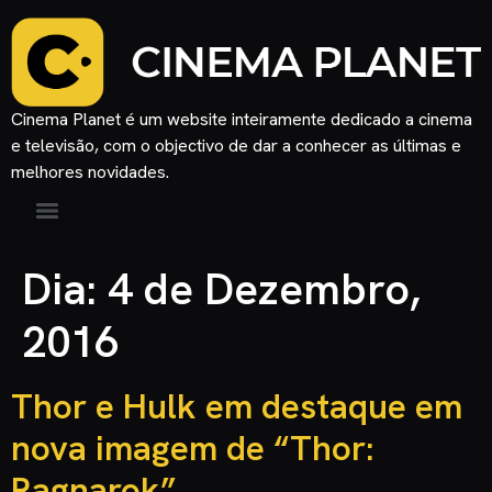
Cinema Planet é um website inteiramente dedicado a cinema
e televisão, com o objectivo de dar a conhecer as últimas e
melhores novidades.
Dia:
4 de Dezembro,
2016
Thor e Hulk em destaque em
nova imagem de “Thor:
Ragnarok”