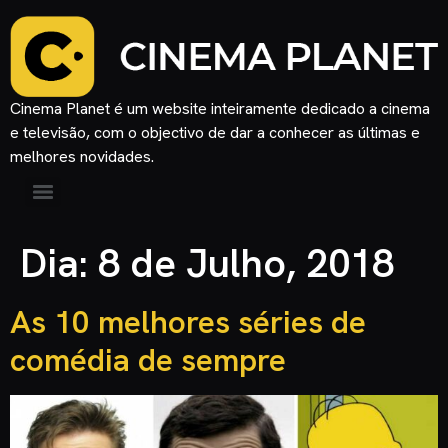
Cinema Planet é um website inteiramente dedicado a cinema
e televisão, com o objectivo de dar a conhecer as últimas e
melhores novidades.
Dia:
8 de Julho, 2018
As 10 melhores séries de
comédia de sempre