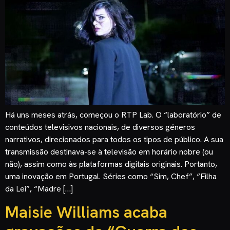
Há uns meses atrás, começou o RTP Lab. O “laboratório” de
conteúdos televisivos nacionais, de diversos géneros
narrativos, direcionados para todos os tipos de público. A sua
transmissão destinava-se à televisão em horário nobre (ou
não), assim como às plataformas digitais originais. Portanto,
uma inovação em Portugal. Séries como “Sim, Chef”, “Filha
da Lei”, “Madre […]
Maisie Williams acaba