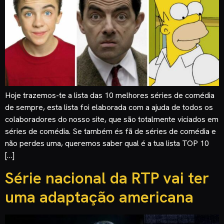
Hoje trazemos-te a lista das 10 melhores séries de comédia
de sempre, esta lista foi elaborada com a ajuda de todos os
colaboradores do nosso site, que são totalmente viciados em
séries de comédia. Se também és fã de séries de comédia e
não perdes uma, queremos saber qual é a tua lista TOP 10
[…]
Série nacional da RTP vai ter
uma adaptação americana