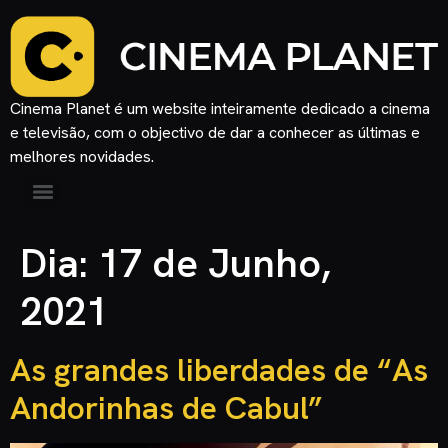
Cinema Planet é um website inteiramente dedicado a cinema
e televisão, com o objectivo de dar a conhecer as últimas e
melhores novidades.
Dia:
17 de Junho,
2021
As grandes liberdades de “As
Andorinhas de Cabul”