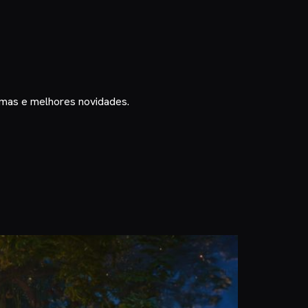
timas e melhores novidades.