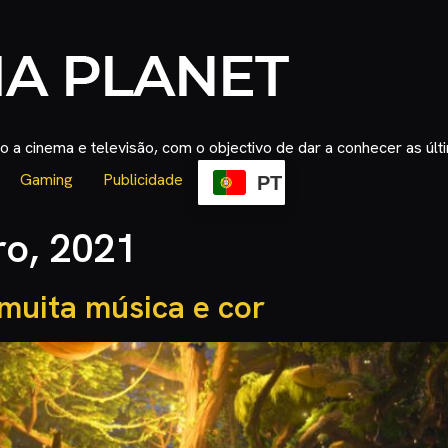
 a cinema e televisão, com o objectivo de dar a conhecer as úl
Gaming
Publicidade
PT
o, 2021
muita música e cor