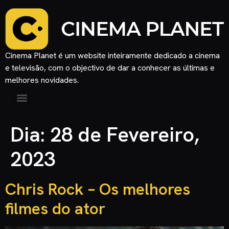
Cinema Planet é um website inteiramente dedicado a cinema
e televisão, com o objectivo de dar a conhecer as últimas e
melhores novidades.
Dia:
28 de Fevereiro,
2023
Chris Rock – Os melhores
filmes do ator