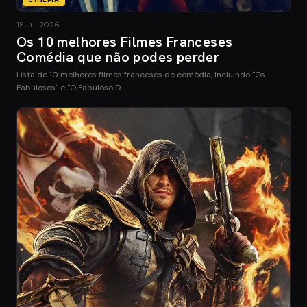
18 Jul 2026
Os 10 melhores Filmes Franceses
Comédia que não podes perder
Lista de 10 melhores filmes franceses de comédia, incluindo "Os
Fabulosos" e "O Fabuloso D…