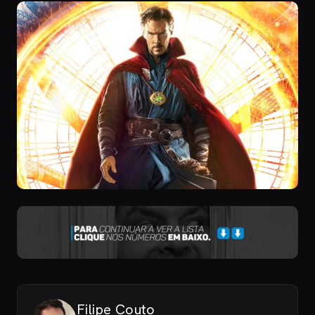
Filipe Couto