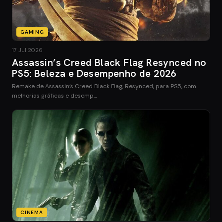
GAMING
17 Jul 2026
Assassin’s Creed Black Flag Resynced no
PS5: Beleza e Desempenho de 2026
Remake de Assassin’s Creed Black Flag, Resynced, para PS5, com
melhorias gráficas e desemp…
CINEMA