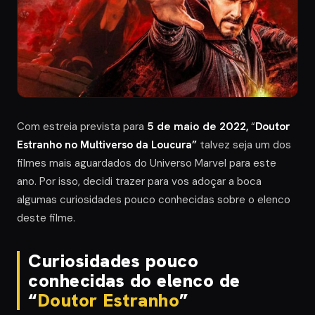
Com estreia prevista para
5 de maio de 2022,
“
Doutor
Estranho no Multiverso da Loucura”
talvez seja um dos
filmes mais aguardados do Universo Marvel para este
ano. Por isso, decidi trazer para vos adoçar a boca
algumas curiosidades pouco conhecidas sobre o elenco
deste filme.
Curiosidades pouco
conhecidas do elenco de
“
Doutor Estranho
”