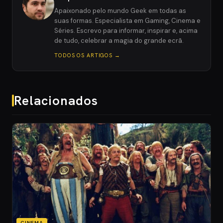
Apaixonado pelo mundo Geek em todas as
suas formas. Especialista em Gaming, Cinema e
Séries. Escrevo para informar, inspirar e, acima
de tudo, celebrar a magia do grande ecrã.
TODOS OS ARTIGOS →
Relacionados
CINEMA