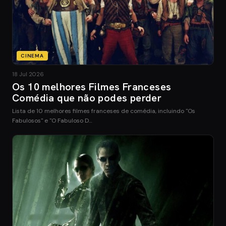
CINEMA
18 Jul 2026
Os 10 melhores Filmes Franceses
Comédia que não podes perder
Lista de 10 melhores filmes franceses de comédia, incluindo "Os
Fabulosos" e "O Fabuloso D…