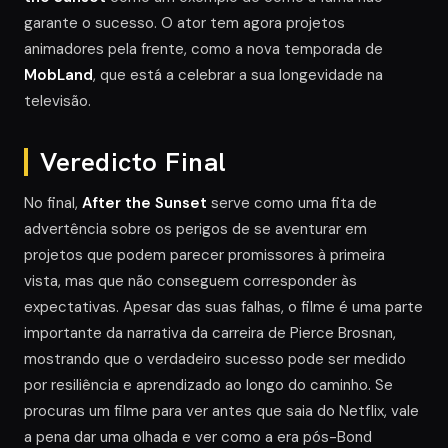
garante o sucesso. O ator tem agora projetos
animadores pela frente, como a nova temporada de
MobLand
, que está a celebrar a sua longevidade na
televisão.
Veredicto Final
No final,
After the Sunset
serve como uma fita de
advertência sobre os perigos de se aventurar em
projetos que podem parecer promissores à primeira
vista, mas que não conseguem corresponder às
expectativas. Apesar das suas falhas, o filme é uma parte
importante da narrativa da carreira de Pierce Brosnan,
mostrando que o verdadeiro sucesso pode ser medido
por resiliência e aprendizado ao longo do caminho. Se
procuras um filme para ver antes que saia do Netflix, vale
a pena dar uma olhada e ver como a era pós-Bond