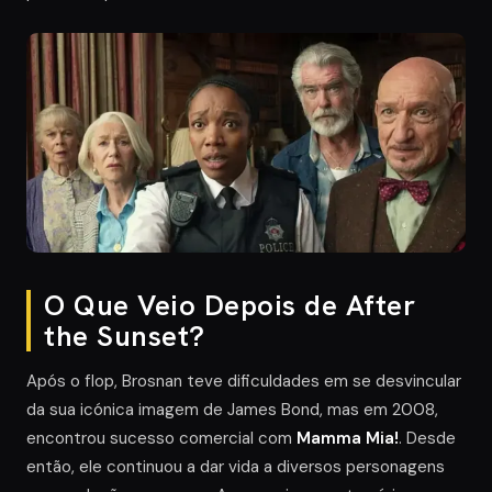
O Que Veio Depois de After
the Sunset?
Após o flop, Brosnan teve dificuldades em se desvincular
da sua icónica imagem de James Bond, mas em 2008,
encontrou sucesso comercial com
Mamma Mia!
. Desde
então, ele continuou a dar vida a diversos personagens