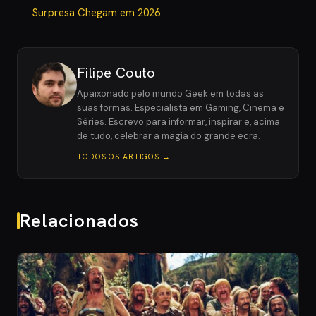
Surpresa Chegam em 2026
Filipe Couto
Apaixonado pelo mundo Geek em todas as
suas formas. Especialista em Gaming, Cinema e
Séries. Escrevo para informar, inspirar e, acima
de tudo, celebrar a magia do grande ecrã.
TODOS OS ARTIGOS →
Relacionados