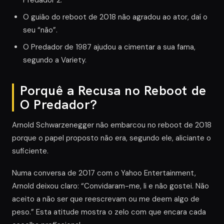
O guião do reboot de 2018 não agradou ao ator, daí o
seu “não”.
O Predador de 1987 ajudou a cimentar a sua fama,
segundo a Variety.
Porquê a Recusa no Reboot de
O Predador?
Arnold Schwarzenegger não embarcou no reboot de 2018
porque o papel proposto não era, segundo ele, aliciante o
suficiente.
Numa conversa de 2017 com o Yahoo Entertainment,
Arnold deixou claro: “Convidaram-me, li e não gostei. Não
aceito a não ser que reescrevam ou me deem algo de
peso.” Esta atitude mostra o zelo com que encara cada