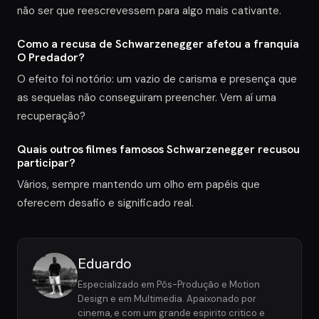
não ser que reescrevessem para algo mais cativante.
Como a recusa de Schwarzenegger afetou a franquia
O Predador?
O efeito foi notório: um vazio de carisma e presença que
as sequelas não conseguiram preencher. Vem aí uma
recuperação?
Quais outros filmes famosos Schwarzenegger recusou
participar?
Vários, sempre mantendo um olho em papéis que
oferecem desafio e significado real.
Eduardo
Especializado em Pôs-Produção e Motion
Design e em Multimedia. Apaixonado por
cinema, e com um grande espirito critico e