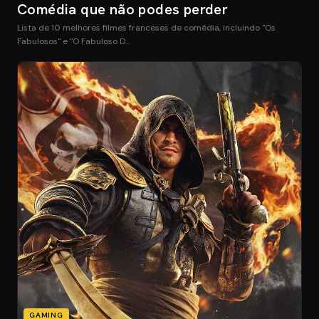
Comédia que não podes perder
Lista de 10 melhores filmes franceses de comédia, incluindo "Os
Fabulosos" e "O Fabuloso D…
GAMING