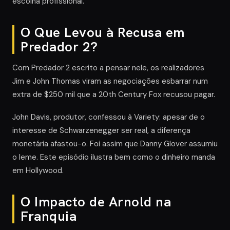
escolha profissional.
O Que Levou à Recusa em
Predador 2?
Com Predador 2 escrito a pensar nele, os realizadores
Jim e John Thomas viram as negociações esbarrar num
extra de $250 mil que a 20th Century Fox recusou pagar.
John Davis, produtor, confessou à Variety: apesar de o
interesse de Schwarzenegger ser real, a diferença
monetária afastou-o. Foi assim que Danny Glover assumiu
o leme. Este episódio ilustra bem como o dinheiro manda
em Hollywood.
O Impacto de Arnold na
Franquia