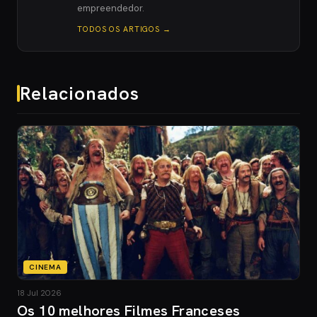
empreendedor.
TODOS OS ARTIGOS →
Relacionados
CINEMA
18 Jul 2026
Os 10 melhores Filmes Franceses