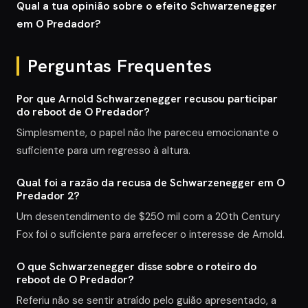
Qual a tua opinião sobre o efeito Schwarzenegger
em O Predador?
Perguntas Frequentes
Por que Arnold Schwarzenegger recusou participar
do reboot de O Predador?
Simplesmente, o papel não lhe pareceu emocionante o
suficiente para um regresso à altura.
Qual foi a razão da recusa de Schwarzenegger em O
Predador 2?
Um desentendimento de $250 mil com a 20th Century
Fox foi o suficiente para arrefecer o interesse de Arnold.
O que Schwarzenegger disse sobre o roteiro do
reboot de O Predador?
Referiu não se sentir atraído pelo guião apresentado, a