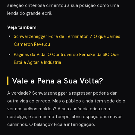
seleção criteriosa cimentou a sua posição como uma
lenda do grande ecrã.
Veja também:
Schwarzenegger Fora de Terminator 7: O que James
Cameron Revelou
Páginas da Vida: O Controverso Remake da SIC Que
Está a Agitar a Indústria
Vale a Pena a Sua Volta?
A verdade? Schwarzenegger a regressar poderia dar
outra vida ao enredo. Mas o público ainda tem sede de o
ver nos velhos moldes? A sua ausência criou uma
nostalgia, e ao mesmo tempo, abriu espaço para novos
caminhos. O balanço? Fica a interrogação.