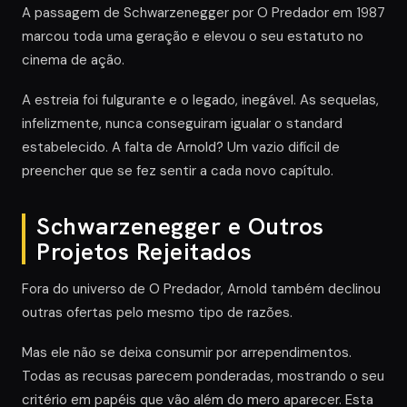
A passagem de Schwarzenegger por O Predador em 1987
marcou toda uma geração e elevou o seu estatuto no
cinema de ação.
A estreia foi fulgurante e o legado, inegável. As sequelas,
infelizmente, nunca conseguiram igualar o standard
estabelecido. A falta de Arnold? Um vazio difícil de
preencher que se fez sentir a cada novo capítulo.
Schwarzenegger e Outros
Projetos Rejeitados
Fora do universo de O Predador, Arnold também declinou
outras ofertas pelo mesmo tipo de razões.
Mas ele não se deixa consumir por arrependimentos.
Todas as recusas parecem ponderadas, mostrando o seu
critério em papéis que vão além do mero aparecer. Esta