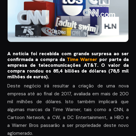
A notícia foi recebida com grande surpresa ao ser
confirmada a compra da
Time Warner
por parte da
empresa de telecomunicações AT&T. O valor da
compra rondou os 85,4 biliões de dólares (78,5 mil
milhões de euros).
Deste negócio irá resultar a criação de uma nova
empresa até ao final de 2017, avaliada em mais de 200
mil milhões de dólares. Isto também implicará que
algumas marcas da Time Warner, tais como a CNN
,
a
Cartoon Network, a CW, a DC Entertainment, a HBO e
a Warner Bros passarão a ser propriedade deste novo
aglomerado.