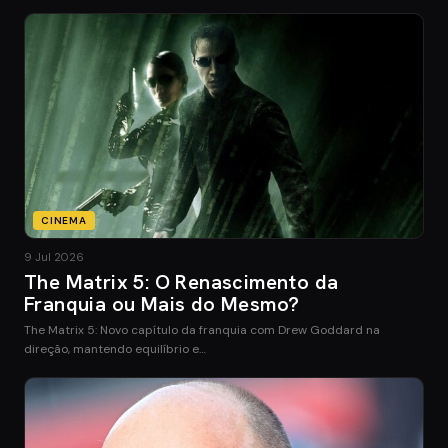
CINEMA
9 Jul 2026
The Matrix 5: O Renascimento da
Franquia ou Mais do Mesmo?
The Matrix 5: Novo capítulo da franquia com Drew Goddard na
direção, mantendo equilíbrio e…