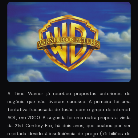
A Time Warner já recebeu propostas anteriores de
negócio que não tiveram sucesso. A primeira foi uma
tentativa fracassada de fusão com o grupo de internet
AOL, em 2000. A segunda foi uma outra proposta vinda
da 21st Century Fox, há dois anos, que acabou por ser
rejeitada devido à insuficiência de preço (75 biliões de