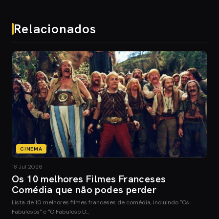
Relacionados
CINEMA
18 Jul 2026
Os 10 melhores Filmes Franceses
Comédia que não podes perder
Lista de 10 melhores filmes franceses de comédia, incluindo "Os
Fabulosos" e "O Fabuloso D…