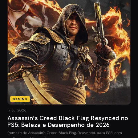
GAMING
17 Jul 2026
Assassin’s Creed Black Flag Resynced no
PS5: Beleza e Desempenho de 2026
Remake de Assassin’s Creed Black Flag, Resynced, para PS5, com