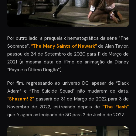
Por outro lado, a prequela cinematográfica da série “The
Sopranos”,
“The Many Saints of Newark”
de Alan Taylor,
passou de 24 de Setembro de 2020 para 11 de Março de
2021 (a mesma data do filme de animação da Disney
“Raya e o Último Dragão”).
Por fim, regressando ao universo DC, apesar de “Black
Adam” e “The Suicide Squad” não mudarem de data,
“Shazam! 2”
passará de 31 de Março de 2022 para 3 de
Novembro de 2022, estreando depois de
“The Flash”
que é agora antecipado de 30 para 2 de Junho de 2022.