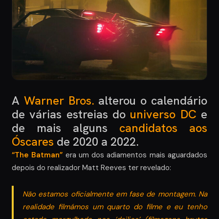
A
Warner Bros.
alterou o calendário
de várias estreias do
universo DC
e
de mais alguns
candidatos aos
Óscares
de 2020 a 2022.
“The Batman”
era um dos adiamentos mais aguardados
depois do realizador Matt Reeves ter revelado:
Não estamos oficialmente em fase de montagem. Na
realidade filmámos um quarto do filme e eu tenho