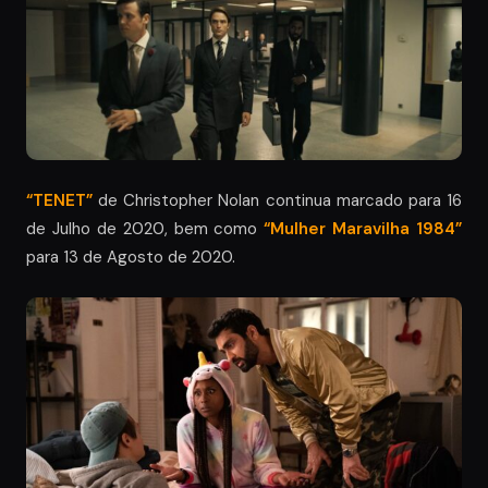
“TENET”
de Christopher Nolan continua marcado para 16
de Julho de 2020, bem como
“Mulher Maravilha 1984”
para 13 de Agosto de 2020.