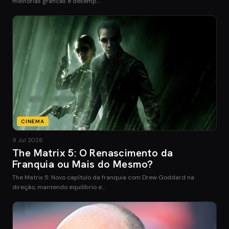
melhorias gráficas e desemp…
CINEMA
9 Jul 2026
The Matrix 5: O Renascimento da
Franquia ou Mais do Mesmo?
The Matrix 5: Novo capítulo da franquia com Drew Goddard na
direção, mantendo equilíbrio e…