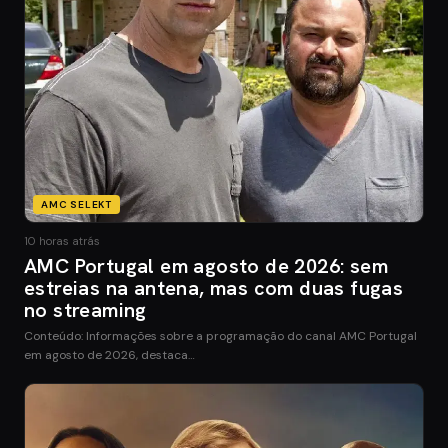
AMC SELEKT
10 horas atrás
AMC Portugal em agosto de 2026: sem
estreias na antena, mas com duas fugas
no streaming
Conteúdo: Informações sobre a programação do canal AMC Portugal
em agosto de 2026, destaca…