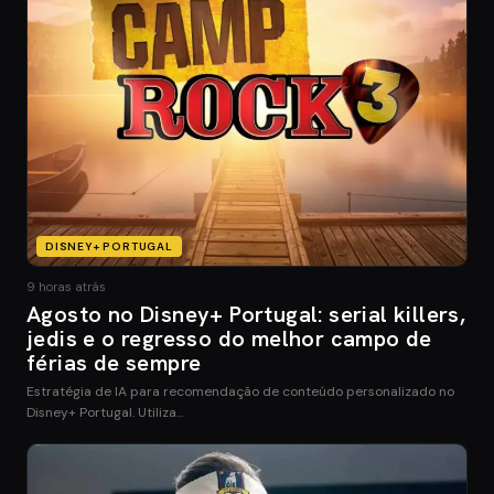
DISNEY+ PORTUGAL
9 horas atrás
Agosto no Disney+ Portugal: serial killers,
jedis e o regresso do melhor campo de
férias de sempre
Estratégia de IA para recomendação de conteúdo personalizado no
Disney+ Portugal. Utiliza…