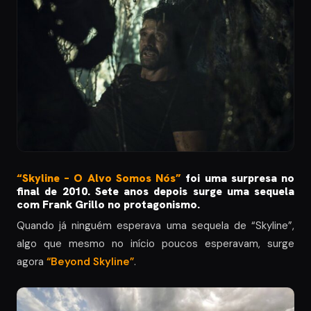
“S
kyline – O Alvo Somos Nós”
foi uma surpresa no
final de 2010. Sete anos depois surge uma sequela
com Frank Grillo no protagonismo.
Quando já ninguém esperava uma sequela de “Skyline”,
algo que mesmo no início poucos esperavam, surge
agora
“Beyond Skyline”
.