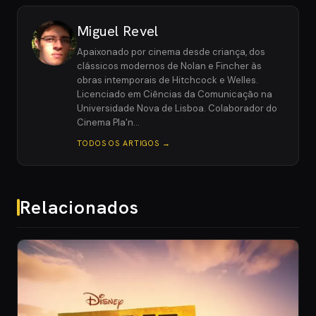
Miguel Revel
Apaixonado por cinema desde criança, dos
clássicos modernos de Nolan e Fincher às
obras intemporais de Hitchcock e Welles.
Licenciado em Ciências da Comunicação na
Universidade Nova de Lisboa. Colaborador do
Cinema Pla'n…
TODOS OS ARTIGOS →
Relacionados